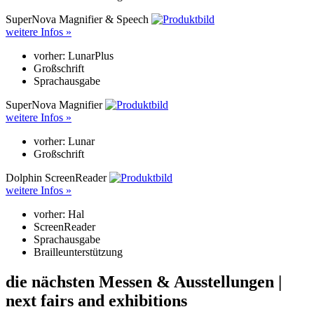
SuperNova Magnifier & Speech
weitere Infos »
vorher: LunarPlus
Großschrift
Sprachausgabe
SuperNova Magnifier
weitere Infos »
vorher: Lunar
Großschrift
Dolphin ScreenReader
weitere Infos »
vorher: Hal
ScreenReader
Sprachausgabe
Brailleunterstützung
die nächsten Messen & Ausstellungen |
next fairs and exhibitions