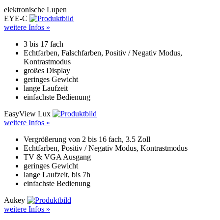
elektronische Lupen
EYE-C
weitere Infos »
3 bis 17 fach
Echtfarben, Falschfarben, Positiv / Negativ Modus,
Kontrastmodus
großes Display
geringes Gewicht
lange Laufzeit
einfachste Bedienung
EasyView Lux
weitere Infos »
Vergrößerung von 2 bis 16 fach, 3.5 Zoll
Echtfarben, Positiv / Negativ Modus, Kontrastmodus
TV & VGA Ausgang
geringes Gewicht
lange Laufzeit, bis 7h
einfachste Bedienung
Aukey
weitere Infos »