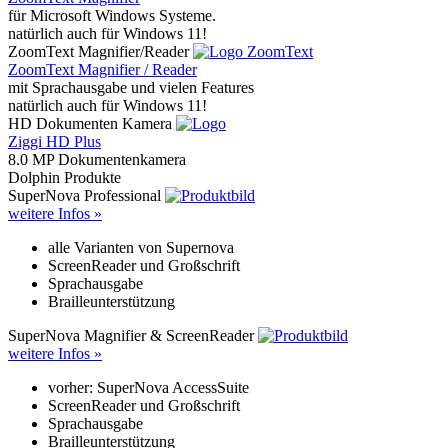
für Microsoft Windows Systeme.
natürlich auch für Windows 11!
ZoomText Magnifier/Reader
ZoomText Magnifier / Reader
mit Sprachausgabe und vielen Features
natürlich auch für Windows 11!
HD Dokumenten Kamera
Ziggi HD Plus
8.0 MP Dokumentenkamera
Dolphin Produkte
SuperNova Professional
weitere Infos »
alle Varianten von Supernova
ScreenReader und Großschrift
Sprachausgabe
Brailleunterstützung
SuperNova Magnifier & ScreenReader
weitere Infos »
vorher: SuperNova AccessSuite
ScreenReader und Großschrift
Sprachausgabe
Brailleunterstützung