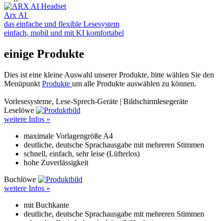
Arx AI
das einfache und flexible Lesesystem
einfach, mobil und mit KI komfortabel
einige Produkte
Dies ist eine kleine Auswahl unserer Produkte, bitte wählen Sie den
Menüpunkt
Produkte
um alle Produkte auswählen zu können.
Vorlesesysteme, Lese-Sprech-Geräte | Bildschirmlesegeräte
Leselöwe
weitere Infos »
maximale Vorlagengröße A4
deutliche, deutsche Sprachausgabe mit mehreren Stimmen
schnell, einfach, sehr leise (Lüfterlos)
hohe Zuverlässigkeit
Buchlöwe
weitere Infos »
mit Buchkante
deutliche, deutsche Sprachausgabe mit mehreren Stimmen