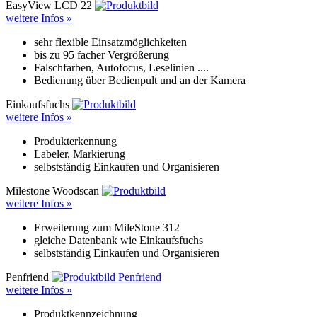
EasyView LCD 22
weitere Infos »
sehr flexible Einsatzmöglichkeiten
bis zu 95 facher Vergrößerung
Falschfarben, Autofocus, Leselinien ....
Bedienung über Bedienpult und an der Kamera
Einkaufsfuchs
weitere Infos »
Produkterkennung
Labeler, Markierung
selbstständig Einkaufen und Organisieren
Milestone Woodscan
weitere Infos »
Erweiterung zum MileStone 312
gleiche Datenbank wie Einkaufsfuchs
selbstständig Einkaufen und Organisieren
Penfriend
weitere Infos »
Produktkennzeichnung