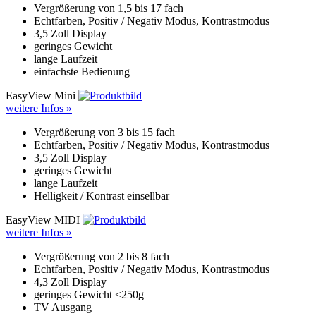
Vergrößerung von 1,5 bis 17 fach
Echtfarben, Positiv / Negativ Modus, Kontrastmodus
3,5 Zoll Display
geringes Gewicht
lange Laufzeit
einfachste Bedienung
EasyView Mini
weitere Infos »
Vergrößerung von 3 bis 15 fach
Echtfarben, Positiv / Negativ Modus, Kontrastmodus
3,5 Zoll Display
geringes Gewicht
lange Laufzeit
Helligkeit / Kontrast einsellbar
EasyView MIDI
weitere Infos »
Vergrößerung von 2 bis 8 fach
Echtfarben, Positiv / Negativ Modus, Kontrastmodus
4,3 Zoll Display
geringes Gewicht <250g
TV Ausgang