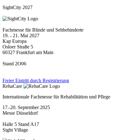
SightCity 2027
Fachmesse für Blinde und Sehbehinderte
19. - 21. Mai 2027
Kap Europa
Osloer Straße 5
60327 Frankfurt am Main
Stand 2O06
Freier Eintritt durch Registrierung
RehaCare
Internationale Fachmesse für Rehabilitätion und Pflege
17.-20. September 2025
Messe Düsseldorf
Halle 5 Stand A17
Sight Village