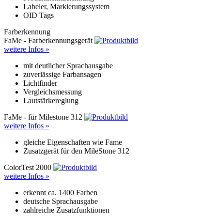
Labeler, Markierungssystem
OID Tags
Farberkennung
FaMe - Farberkennungsgerät
weitere Infos »
mit deutlicher Sprachausgabe
zuverlässige Farbansagen
Lichtfinder
Vergleichsmessung
Lautstärkereglung
FaMe - für Milestone 312
weitere Infos »
gleiche Eigenschaften wie Fame
Zusatzgerät für den MileStone 312
ColorTest 2000
weitere Infos »
erkennt ca. 1400 Farben
deutsche Sprachausgabe
zahlreiche Zusatzfunktionen