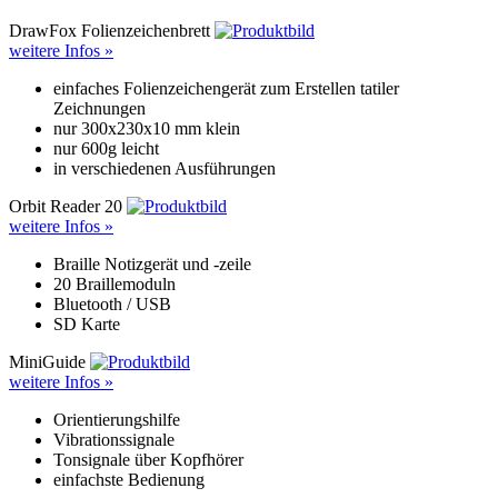
DrawFox Folienzeichenbrett
weitere Infos »
einfaches Folienzeichengerät zum Erstellen tatiler
Zeichnungen
nur 300x230x10 mm klein
nur 600g leicht
in verschiedenen Ausführungen
Orbit Reader 20
weitere Infos »
Braille Notizgerät und -zeile
20 Braillemoduln
Bluetooth / USB
SD Karte
MiniGuide
weitere Infos »
Orientierungshilfe
Vibrationssignale
Tonsignale über Kopfhörer
einfachste Bedienung