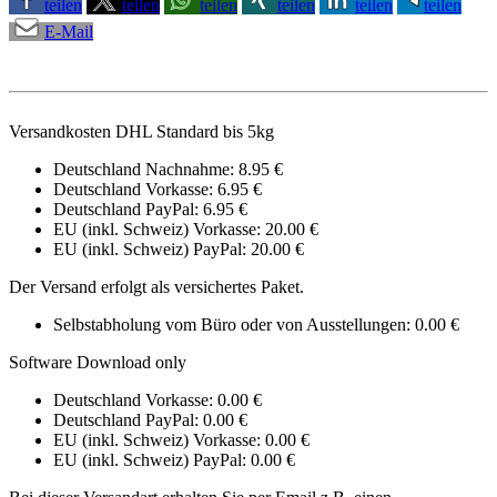
teilen
teilen
teilen
teilen
teilen
teilen
E-Mail
Versandkosten DHL Standard bis 5kg
Deutschland Nachnahme: 8.95 €
Deutschland Vorkasse: 6.95 €
Deutschland PayPal: 6.95 €
EU (inkl. Schweiz) Vorkasse: 20.00 €
EU (inkl. Schweiz) PayPal: 20.00 €
Der Versand erfolgt als versichertes Paket.
Selbstabholung vom Büro oder von Ausstellungen: 0.00 €
Software Download only
Deutschland Vorkasse: 0.00 €
Deutschland PayPal: 0.00 €
EU (inkl. Schweiz) Vorkasse: 0.00 €
EU (inkl. Schweiz) PayPal: 0.00 €