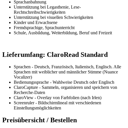
Sprachanbahnung
Unterstützung bei Legasthenie, Lese-
Rechtschreibschwierigkeiten
Unterstützung bei visuellen Schwierigkeiten
Kinder und Erwachsene
Fremdsprachige, Sprachunterricht
Schule, Ausbildung, Weiterbildung, Beruf und Freizeit
Lieferumfang: ClaroRead Standard
Sprachen - Deutsch, Französisch, Italienisch, Englisch. Alle
Sprachen mit weiblicher und männlicher Stimme (Nuance
Vocalizer)
Bedienungssprache - Wahlweise Deutsch oder Englisch
ClaroCapture - Sammeln, organisieren und speichern von
Recherche-Daten
ClaroView - Overlay von Farbfolien (nach Irlen)
Screenruler - Bildschirmlineal mit verschiedenen
Einstellungsmöglichkeiten
Preisübersicht / Bestellen