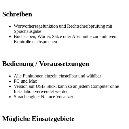
Schreiben
Wortvorhersagefunktion und Rechtschreibprüfung mit
Sprachausgabe
Buchstaben, Wörter, Sätze oder Abschnitte zur auditiven
Kontrolle nachsprechen
Bedienung / Voraussetzungen
Alle Funktionen einzeln einstellbar und wählbar
PC und Mac
Version auf USB-Stick, kann so an jedem Computer ohne
Installation verwendet werden
Sprachengine: Nuance Vocalizer
Mögliche Einsatzgebiete