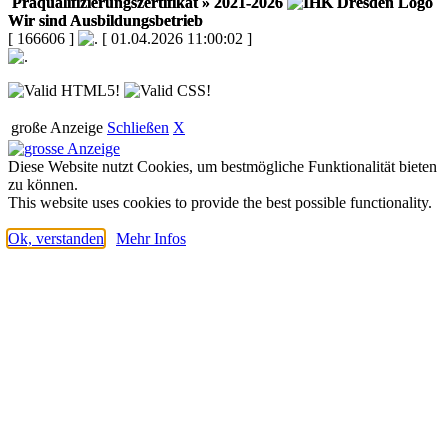
Präqualifizierungszertifikat
» 2021-2026
Wir sind Ausbildungsbetrieb
[ 166606 ]
[ 01.04.2026 11:00:02 ]
große Anzeige
Schließen
X
Diese Website nutzt Cookies, um bestmögliche Funktionalität bieten
zu können.
This website uses cookies to provide the best possible functionality.
Ok, verstanden
Mehr Infos