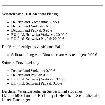
Versandkosten DHL Standard bis 5kg
Deutschland Nachnahme: 8.95 €
Deutschland Vorkasse: 6.95 €
Deutschland PayPal: 6.95 €
EU (inkl. Schweiz) Vorkasse: 20.00 €
EU (inkl. Schweiz) PayPal: 20.00 €
Der Versand erfolgt als versichertes Paket.
Selbstabholung vom Büro oder von Ausstellungen: 0.00 €
Software Download only
Deutschland Vorkasse: 0.00 €
Deutschland PayPal: 0.00 €
EU (inkl. Schweiz) Vorkasse: 0.00 €
EU (inkl. Schweiz) PayPal: 0.00 €
Bei dieser Versandart erhalten Sie per Email z.B. einen
Lizenzschlüssel und die Rechnung / Lieferschein. Sie erhalten also
keinen Datenträger
.