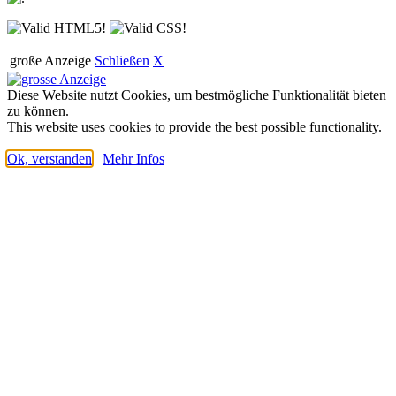
große Anzeige
Schließen
X
Diese Website nutzt Cookies, um bestmögliche Funktionalität bieten
zu können.
This website uses cookies to provide the best possible functionality.
Ok, verstanden
Mehr Infos