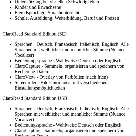
Unterstützung bei visuellen Schwierigkeiten
Kinder und Erwachsene
Fremdsprachige, Sprachunterricht
Schule, Ausbildung, Weiterbildung, Beruf und Freizeit
ClaroRead Standard Edition (SE)
Sprachen - Deutsch, Französisch, Italienisch, Englisch. Alle
Sprachen mit weiblicher und männlicher Stimme (Nuance
Vocalizer)
Bedienungssprache - Wahlweise Deutsch oder Englisch
ClaroCapture - Sammeln, organisieren und speichern von
Recherche-Daten
ClaroView - Overlay von Farbfolien (nach Irlen)
Screenruler - Bildschirmlineal mit verschiedenen
Einstellungsmöglichkeiten
ClaroRead Standard Edition USB
Sprachen - Deutsch, Französisch, Italienisch, Englisch. Alle
Sprachen mit weiblicher und männlicher Stimme (Nuance
Vocalizer)
Bedienungssprache - Wahlweise Deutsch oder Englisch
ClaroCapture - Sammeln, organisieren und speichern von
Recherche-Daten