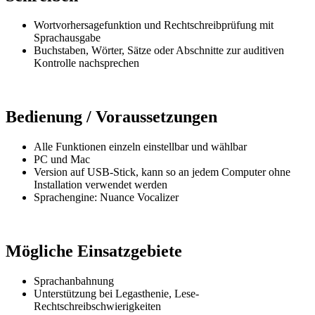
Wortvorhersagefunktion und Rechtschreibprüfung mit
Sprachausgabe
Buchstaben, Wörter, Sätze oder Abschnitte zur auditiven
Kontrolle nachsprechen
Bedienung / Voraussetzungen
Alle Funktionen einzeln einstellbar und wählbar
PC und Mac
Version auf USB-Stick, kann so an jedem Computer ohne
Installation verwendet werden
Sprachengine: Nuance Vocalizer
Mögliche Einsatzgebiete
Sprachanbahnung
Unterstützung bei Legasthenie, Lese-
Rechtschreibschwierigkeiten