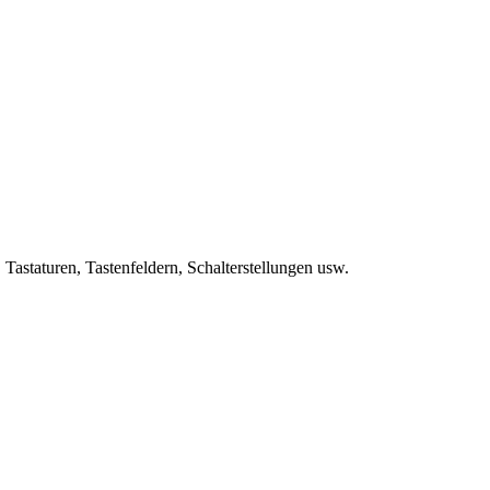
astaturen, Tastenfeldern, Schalterstellungen usw.