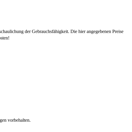
schaulichung der Gebrauchsfähigkeit. Die hier angegebenen Preise
sten!
gen vorbehalten.