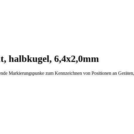
t, halbkugel, 6,4x2,0mm
ende Markierungspunke zum Kennzeichnen von Positionen an Geräten, T