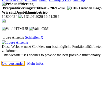
Präqualifizierungszertifikat
» 2021-2026
Wir sind Ausbildungsbetrieb
[ 180042 ]
[ 31.07.2026 16:51:39 ]
große Anzeige
Schließen
X
Diese Website nutzt Cookies, um bestmögliche Funktionalität bieten
zu können.
This website uses cookies to provide the best possible functionality.
Ok, verstanden
Mehr Infos