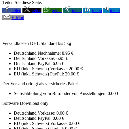
Teilen Sie diese Seite:
teilen
teilen
teilen
teilen
teilen
teilen
E-Mail
Versandkosten DHL Standard bis 5kg
Deutschland Nachnahme: 8.95 €
Deutschland Vorkasse: 6.95 €
Deutschland PayPal: 6.95 €
EU (inkl. Schweiz) Vorkasse: 20.00 €
EU (inkl. Schweiz) PayPal: 20.00 €
Der Versand erfolgt als versichertes Paket.
Selbstabholung vom Büro oder von Ausstellungen: 0.00 €
Software Download only
Deutschland Vorkasse: 0.00 €
Deutschland PayPal: 0.00 €
EU (inkl. Schweiz) Vorkasse: 0.00 €
EU (inkl. Schweiz) PayPal: 0.00 €