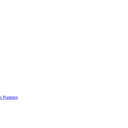
en Punkten