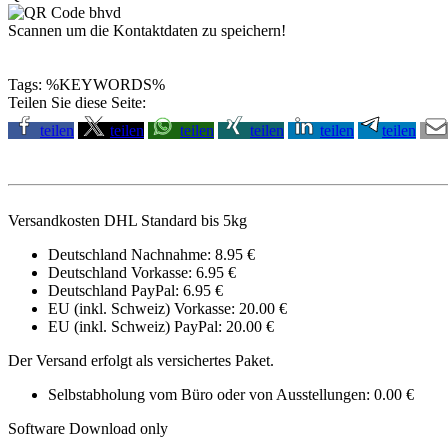
Scannen um die Kontaktdaten zu speichern!
Tags: %KEYWORDS%
Teilen Sie diese Seite:
teilen
teilen
teilen
teilen
teilen
teilen
Versandkosten DHL Standard bis 5kg
Deutschland Nachnahme: 8.95 €
Deutschland Vorkasse: 6.95 €
Deutschland PayPal: 6.95 €
EU (inkl. Schweiz) Vorkasse: 20.00 €
EU (inkl. Schweiz) PayPal: 20.00 €
Der Versand erfolgt als versichertes Paket.
Selbstabholung vom Büro oder von Ausstellungen: 0.00 €
Software Download only