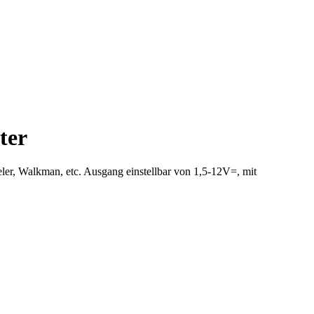
ter
ler, Walkman, etc. Ausgang einstellbar von 1,5-12V=, mit