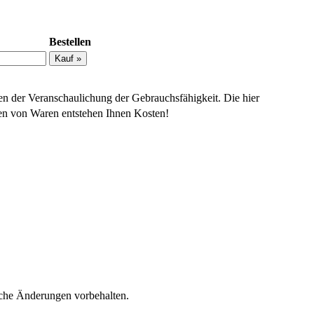
Bestellen
en der Veranschaulichung der Gebrauchsfähigkeit. Die hier
llen von Waren entstehen Ihnen Kosten!
sche Änderungen vorbehalten.