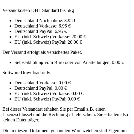
Versandkosten DHL Standard bis 5kg
Deutschland Nachnahme: 8.95 €
Deutschland Vorkasse: 6.95 €
Deutschland PayPal: 6.95 €
EU (inkl. Schweiz) Vorkasse: 20.00 €
EU (inkl. Schweiz) PayPal: 20.00 €
Der Versand erfolgt als versichertes Paket.
Selbstabholung vom Büro oder von Ausstellungen: 0.00 €
Software Download only
Deutschland Vorkasse: 0.00 €
Deutschland PayPal: 0.00 €
EU (inkl. Schweiz) Vorkasse: 0.00 €
EU (inkl. Schweiz) PayPal: 0.00 €
Bei dieser Versandart erhalten Sie per Email z.B. einen
Lizenzschlüssel und die Rechnung / Lieferschein. Sie erhalten also
keinen Datenträger
.
Die in diesem Dokument genannten Warenzeichen sind Eigentum