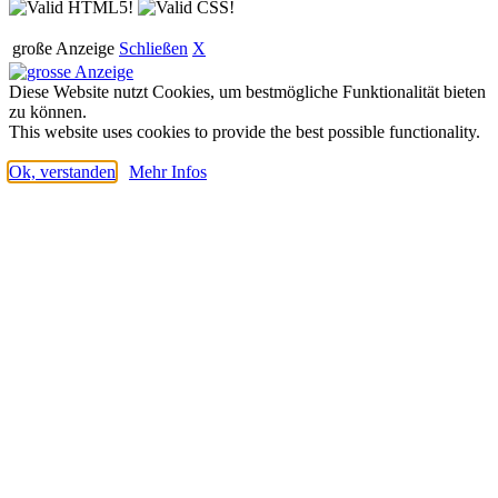
große Anzeige
Schließen
X
Diese Website nutzt Cookies, um bestmögliche Funktionalität bieten
zu können.
This website uses cookies to provide the best possible functionality.
Ok, verstanden
Mehr Infos