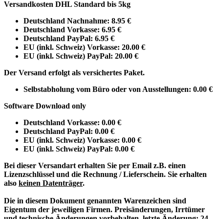
Versandkosten DHL Standard bis 5kg
Deutschland Nachnahme: 8.95 €
Deutschland Vorkasse: 6.95 €
Deutschland PayPal: 6.95 €
EU (inkl. Schweiz) Vorkasse: 20.00 €
EU (inkl. Schweiz) PayPal: 20.00 €
Der Versand erfolgt als versichertes Paket.
Selbstabholung vom Büro oder von Ausstellungen: 0.00 €
Software Download only
Deutschland Vorkasse: 0.00 €
Deutschland PayPal: 0.00 €
EU (inkl. Schweiz) Vorkasse: 0.00 €
EU (inkl. Schweiz) PayPal: 0.00 €
Bei dieser Versandart erhalten Sie per Email z.B. einen
Lizenzschlüssel und die Rechnung / Lieferschein. Sie erhalten
also
keinen Datenträger
.
Die in diesem Dokument genannten Warenzeichen sind
Eigentum der jeweiligen Firmen. Preisänderungen, Irrtümer
und technische Änderungen vorbehalten. letzte Änderung: 24.