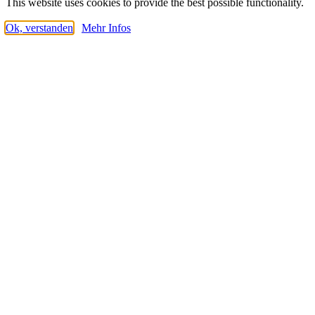
This website uses cookies to provide the best possible functionality.
Ok, verstanden
Mehr Infos