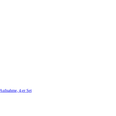
 Aufnahme, 4-er Set