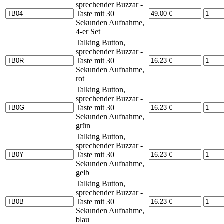
sprechender Buzzar -
Taste mit 30
Sekunden Aufnahme,
4-er Set
Talking Button,
sprechender Buzzar -
Taste mit 30
Sekunden Aufnahme,
rot
Talking Button,
sprechender Buzzar -
Taste mit 30
Sekunden Aufnahme,
grün
Talking Button,
sprechender Buzzar -
Taste mit 30
Sekunden Aufnahme,
gelb
Talking Button,
sprechender Buzzar -
Taste mit 30
Sekunden Aufnahme,
blau