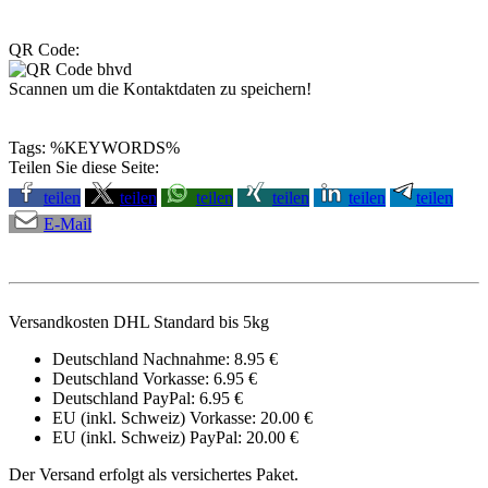
QR Code:
Scannen um die Kontaktdaten zu speichern!
Tags: %KEYWORDS%
Teilen Sie diese Seite:
teilen
teilen
teilen
teilen
teilen
teilen
E-Mail
Versandkosten DHL Standard bis 5kg
Deutschland Nachnahme: 8.95 €
Deutschland Vorkasse: 6.95 €
Deutschland PayPal: 6.95 €
EU (inkl. Schweiz) Vorkasse: 20.00 €
EU (inkl. Schweiz) PayPal: 20.00 €
Der Versand erfolgt als versichertes Paket.