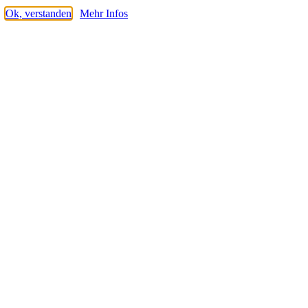
Ok, verstanden
Mehr Infos