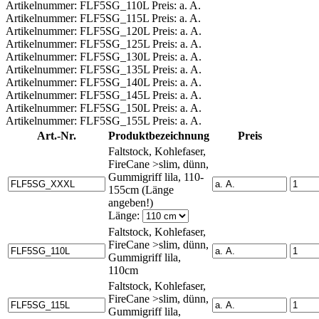
Artikelnummer: FLF5SG_110L Preis: a. A.
Artikelnummer: FLF5SG_115L Preis: a. A.
Artikelnummer: FLF5SG_120L Preis: a. A.
Artikelnummer: FLF5SG_125L Preis: a. A.
Artikelnummer: FLF5SG_130L Preis: a. A.
Artikelnummer: FLF5SG_135L Preis: a. A.
Artikelnummer: FLF5SG_140L Preis: a. A.
Artikelnummer: FLF5SG_145L Preis: a. A.
Artikelnummer: FLF5SG_150L Preis: a. A.
Artikelnummer: FLF5SG_155L Preis: a. A.
Art.-Nr.
Produktbezeichnung
Preis
Faltstock, Kohlefaser,
FireCane >slim, dünn,
Gummigriff lila, 110-
155cm (Länge
angeben!)
Länge:
Faltstock, Kohlefaser,
FireCane >slim, dünn,
Gummigriff lila,
110cm
Faltstock, Kohlefaser,
FireCane >slim, dünn,
Gummigriff lila,