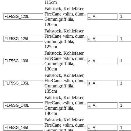
115cm
Faltstock, Kohlefaser,
FireCane >slim, dünn,
Gummigriff lila,
120cm
Faltstock, Kohlefaser,
FireCane >slim, dünn,
Gummigriff lila,
125cm
Faltstock, Kohlefaser,
FireCane >slim, dünn,
Gummigriff lila,
130cm
Faltstock, Kohlefaser,
FireCane >slim, dünn,
Gummigriff lila,
135cm
Faltstock, Kohlefaser,
FireCane >slim, dünn,
Gummigriff lila,
140cm
Faltstock, Kohlefaser,
FireCane >slim, dünn,
Gummigriff lila,