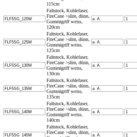
115cm
Faltstock, Kohlefaser,
FireCane >slim, dünn,
Gummigriff weiss,
120cm
Faltstock, Kohlefaser,
FireCane >slim, dünn,
Gummigriff weiss,
125cm
Faltstock, Kohlefaser,
FireCane >slim, dünn,
Gummigriff weiss,
130cm
Faltstock, Kohlefaser,
FireCane >slim, dünn,
Gummigriff weiss,
135cm
Faltstock, Kohlefaser,
FireCane >slim, dünn,
Gummigriff weiss,
140cm
Faltstock, Kohlefaser,
FireCane >slim, dünn,