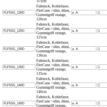
115cm
Faltstock, Kohlefaser,
FireCane >slim, dünn,
Gummigriff orange,
120cm
Faltstock, Kohlefaser,
FireCane >slim, dünn,
Gummigriff orange,
125cm
Faltstock, Kohlefaser,
FireCane >slim, dünn,
Gummigriff orange,
130cm
Faltstock, Kohlefaser,
FireCane >slim, dünn,
Gummigriff orange,
135cm
Faltstock, Kohlefaser,
FireCane >slim, dünn,
Gummigriff orange,
140cm
Faltstock, Kohlefaser,
FireCane >slim, dünn,
Gummigriff orange,