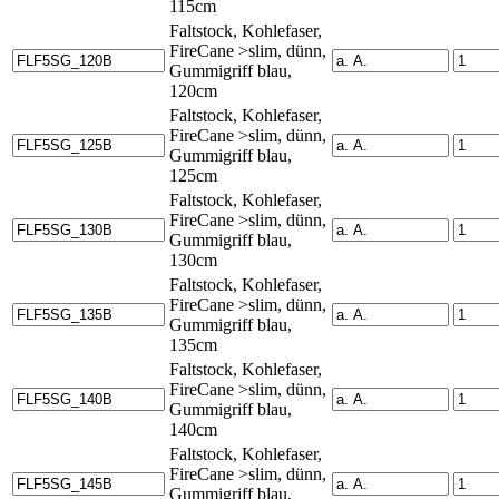
115cm
Faltstock, Kohlefaser,
FireCane >slim, dünn,
Gummigriff blau,
120cm
Faltstock, Kohlefaser,
FireCane >slim, dünn,
Gummigriff blau,
125cm
Faltstock, Kohlefaser,
FireCane >slim, dünn,
Gummigriff blau,
130cm
Faltstock, Kohlefaser,
FireCane >slim, dünn,
Gummigriff blau,
135cm
Faltstock, Kohlefaser,
FireCane >slim, dünn,
Gummigriff blau,
140cm
Faltstock, Kohlefaser,
FireCane >slim, dünn,
Gummigriff blau,