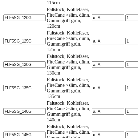
115cm
Faltstock, Kohlefaser,
FireCane >slim, dünn,
Gummigriff grün,
120cm
Faltstock, Kohlefaser,
FireCane >slim, dünn,
Gummigriff grün,
125cm
Faltstock, Kohlefaser,
FireCane >slim, dünn,
Gummigriff grün,
130cm
Faltstock, Kohlefaser,
FireCane >slim, dünn,
Gummigriff grün,
135cm
Faltstock, Kohlefaser,
FireCane >slim, dünn,
Gummigriff grün,
140cm
Faltstock, Kohlefaser,
FireCane >slim, dünn,
Gummigriff grün,