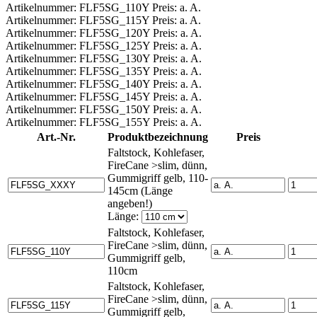
Artikelnummer: FLF5SG_110Y Preis: a. A.
Artikelnummer: FLF5SG_115Y Preis: a. A.
Artikelnummer: FLF5SG_120Y Preis: a. A.
Artikelnummer: FLF5SG_125Y Preis: a. A.
Artikelnummer: FLF5SG_130Y Preis: a. A.
Artikelnummer: FLF5SG_135Y Preis: a. A.
Artikelnummer: FLF5SG_140Y Preis: a. A.
Artikelnummer: FLF5SG_145Y Preis: a. A.
Artikelnummer: FLF5SG_150Y Preis: a. A.
Artikelnummer: FLF5SG_155Y Preis: a. A.
Art.-Nr.
Produktbezeichnung
Preis
Faltstock, Kohlefaser,
FireCane >slim, dünn,
Gummigriff gelb, 110-
145cm (Länge
angeben!)
Länge:
Faltstock, Kohlefaser,
FireCane >slim, dünn,
Gummigriff gelb,
110cm
Faltstock, Kohlefaser,
FireCane >slim, dünn,
Gummigriff gelb,