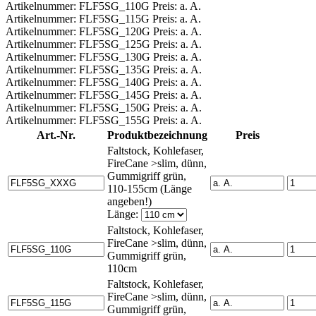
Artikelnummer: FLF5SG_110G Preis: a. A.
Artikelnummer: FLF5SG_115G Preis: a. A.
Artikelnummer: FLF5SG_120G Preis: a. A.
Artikelnummer: FLF5SG_125G Preis: a. A.
Artikelnummer: FLF5SG_130G Preis: a. A.
Artikelnummer: FLF5SG_135G Preis: a. A.
Artikelnummer: FLF5SG_140G Preis: a. A.
Artikelnummer: FLF5SG_145G Preis: a. A.
Artikelnummer: FLF5SG_150G Preis: a. A.
Artikelnummer: FLF5SG_155G Preis: a. A.
Art.-Nr.
Produktbezeichnung
Preis
Faltstock, Kohlefaser,
FireCane >slim, dünn,
Gummigriff grün,
110-155cm (Länge
angeben!)
Länge:
Faltstock, Kohlefaser,
FireCane >slim, dünn,
Gummigriff grün,
110cm
Faltstock, Kohlefaser,
FireCane >slim, dünn,
Gummigriff grün,