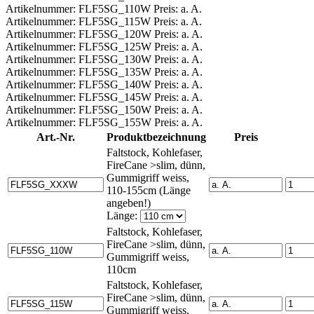
Artikelnummer: FLF5SG_110W Preis: a. A.
Artikelnummer: FLF5SG_115W Preis: a. A.
Artikelnummer: FLF5SG_120W Preis: a. A.
Artikelnummer: FLF5SG_125W Preis: a. A.
Artikelnummer: FLF5SG_130W Preis: a. A.
Artikelnummer: FLF5SG_135W Preis: a. A.
Artikelnummer: FLF5SG_140W Preis: a. A.
Artikelnummer: FLF5SG_145W Preis: a. A.
Artikelnummer: FLF5SG_150W Preis: a. A.
Artikelnummer: FLF5SG_155W Preis: a. A.
Art.-Nr.
Produktbezeichnung
Preis
Faltstock, Kohlefaser,
FireCane >slim, dünn,
Gummigriff weiss,
110-155cm (Länge
angeben!)
Länge:
Faltstock, Kohlefaser,
FireCane >slim, dünn,
Gummigriff weiss,
110cm
Faltstock, Kohlefaser,
FireCane >slim, dünn,
Gummigriff weiss,