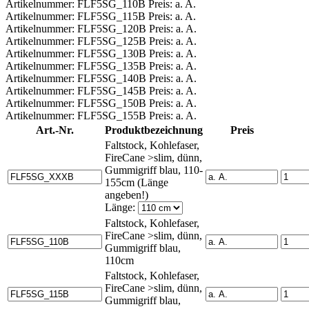
Artikelnummer: FLF5SG_110B Preis: a. A.
Artikelnummer: FLF5SG_115B Preis: a. A.
Artikelnummer: FLF5SG_120B Preis: a. A.
Artikelnummer: FLF5SG_125B Preis: a. A.
Artikelnummer: FLF5SG_130B Preis: a. A.
Artikelnummer: FLF5SG_135B Preis: a. A.
Artikelnummer: FLF5SG_140B Preis: a. A.
Artikelnummer: FLF5SG_145B Preis: a. A.
Artikelnummer: FLF5SG_150B Preis: a. A.
Artikelnummer: FLF5SG_155B Preis: a. A.
Art.-Nr.
Produktbezeichnung
Preis
Faltstock, Kohlefaser,
FireCane >slim, dünn,
Gummigriff blau, 110-
155cm (Länge
angeben!)
Länge:
Faltstock, Kohlefaser,
FireCane >slim, dünn,
Gummigriff blau,
110cm
Faltstock, Kohlefaser,
FireCane >slim, dünn,
Gummigriff blau,