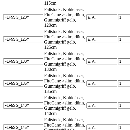
115cm
Faltstock, Kohlefaser,
FireCane >slim, dünn,
Gummigriff gelb,
120cm
Faltstock, Kohlefaser,
FireCane >slim, dünn,
Gummigriff gelb,
125cm
Faltstock, Kohlefaser,
FireCane >slim, dünn,
Gummigriff gelb,
130cm
Faltstock, Kohlefaser,
FireCane >slim, dünn,
Gummigriff gelb,
135cm
Faltstock, Kohlefaser,
FireCane >slim, dünn,
Gummigriff gelb,
140cm
Faltstock, Kohlefaser,
FireCane >slim, dünn,