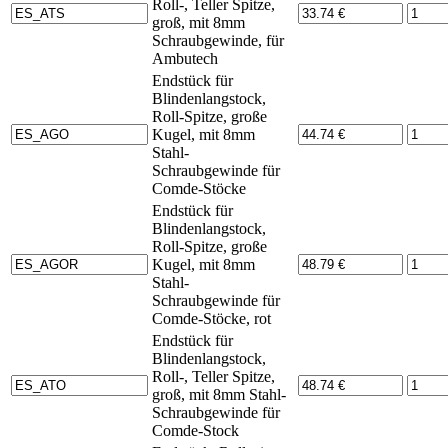
Roll-, Teller Spitze,
groß, mit 8mm
Schraubgewinde, für
Ambutech
Endstück für
Blindenlangstock,
Roll-Spitze, große
Kugel, mit 8mm
Stahl-
Schraubgewinde für
Comde-Stöcke
Endstück für
Blindenlangstock,
Roll-Spitze, große
Kugel, mit 8mm
Stahl-
Schraubgewinde für
Comde-Stöcke, rot
Endstück für
Blindenlangstock,
Roll-, Teller Spitze,
groß, mit 8mm Stahl-
Schraubgewinde für
Comde-Stock