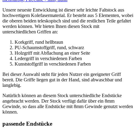
Unsere neueste Entwicklung ist dieser sehr leichte Faltstock aus
hochwertigem Kolefasermaterial. Er besteht aus 5 Elementen, wobei
die oberen beiden teleskopisch sind und die restlichen Teile gefaltet
werden können. Wir bieten Ihnen diesen Stock mit
unterschiedlichen Griffen an:
Korkgriff, rund hellbraun
PU-Schaumstoffgriff, rund, schwarz
Holzgriff mit Abflachung an einer Seite
Ledergriff in verschiedenen Farben
Kunststoffgriff in verschiedenen Farben
Bei dieser Auswahl steht für jeden Nutzer ein geeigneter Griff
bereit. Die Griffe liegen gut in der Hand, sind abwaschbar und
langlebig.
Natürlich können an diesem Stock unterschiedliche Endstücke
angebracht werden. Der Stock verfügt dafür über ein 8mm
Gewinde, so dass alle Endstücke mit 8mm Gewinde genutzt werden
können.
passende Endstücke
_