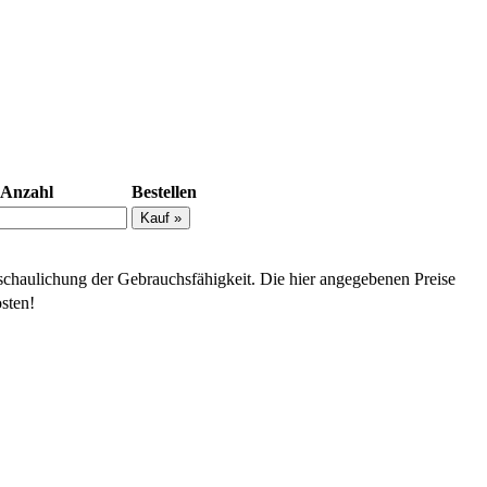
Anzahl
Bestellen
schaulichung der Gebrauchsfähigkeit. Die hier angegebenen Preise
sten!