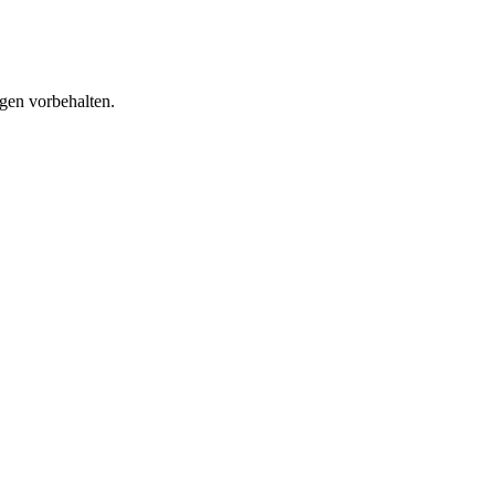
gen vorbehalten.